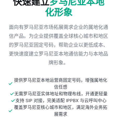
快速建立
罗马尼亚本地
化形象
面向有罗马尼亚市场拓展需求企业的属地化通
信产品。为企业提供覆盖全球核心城市和地区
的罗马尼亚固定号码，帮助企业以更低成本、
更快速度建立罗马尼亚本地通信能力与本地品
牌形象。
提供罗马尼亚本地运营商固定号码，增强属地化
信任感
无需罗马尼亚实体地址和物理布线，开通更轻量
支持 SIP 对接，完美适配 IPPBX 与云呼叫中心
覆盖罗马尼亚核心城市和地区，满足海外业务拓
展需求