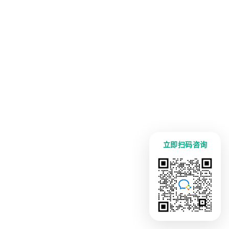
立即扫码咨询