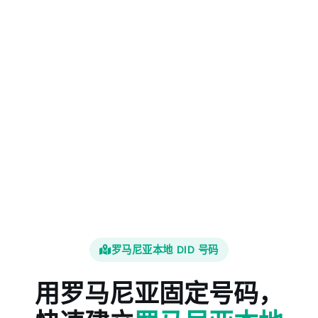
罗马尼亚本地 DID 号码
用罗马尼亚固定号码，