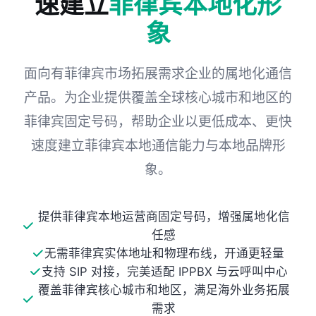
速建立
菲律宾本地化形
象
面向有菲律宾市场拓展需求企业的属地化通信
产品。为企业提供覆盖全球核心城市和地区的
菲律宾固定号码，帮助企业以更低成本、更快
速度建立菲律宾本地通信能力与本地品牌形
象。
提供菲律宾本地运营商固定号码，增强属地化信
任感
无需菲律宾实体地址和物理布线，开通更轻量
支持 SIP 对接，完美适配 IPPBX 与云呼叫中心
覆盖菲律宾核心城市和地区，满足海外业务拓展
需求