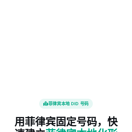
菲律宾本地 DID 号码
用菲律宾固定号码，快