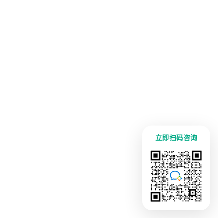
立即扫码咨询